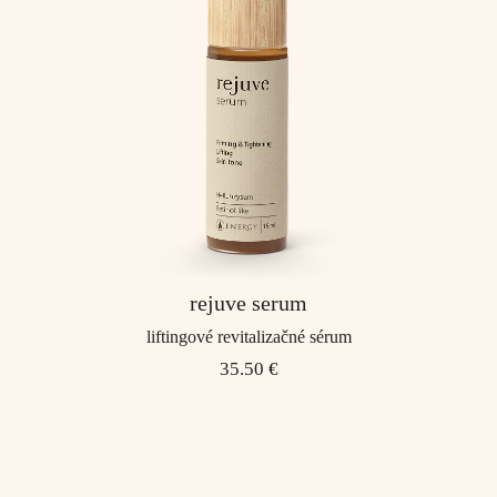
rejuve serum
liftingové revitalizačné sérum
35.50 €