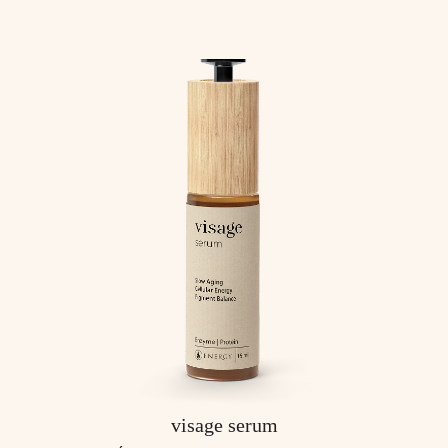
visage serum