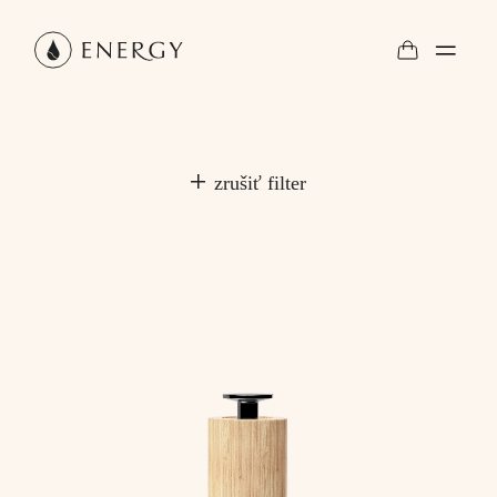
zrušiť filter