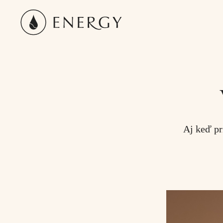
Aj keď pr