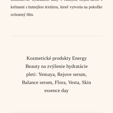
krémami s hutnejšou textúrou, ktoré vytvoria na pokožke
ochranný film.
Kozmetické produkty Energy
Beauty na zvýšenie hydratácie
pleti:
Yemaya, Rejuve serum,
Balance serum, Flora, Vesta, Skin
essence day