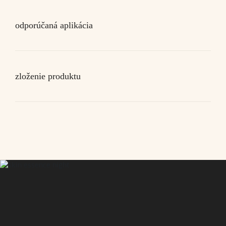
odporúčaná aplikácia
zloženie produktu