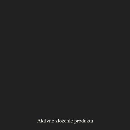
®
Aktívne zloženie produktu