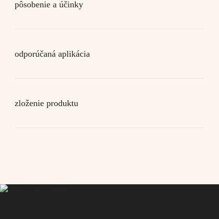
pôsobenie a účinky
odporúčaná aplikácia
zloženie produktu