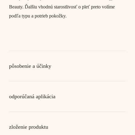
Beauty. Ďalšiu vhodnú starostlivosť o pleť preto volíme
podľa typu a potrieb pokožky.
pôsobenie a účinky
odporúčaná aplikácia
zloženie produktu