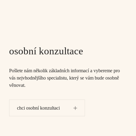
osobní konzultace
Pošlete nám několik základních informací a vybereme pro
vás nejvhodnějšího specialistu, který se vám bude osobně
věnovat.
chci osobní konzultaci