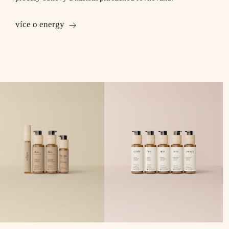
více o energy