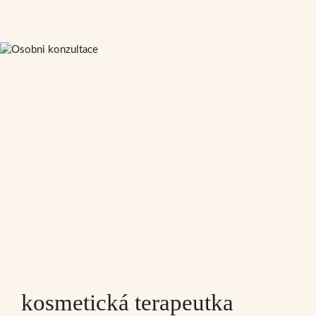
kosmetická terapeutka