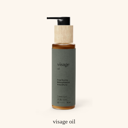
visage oil