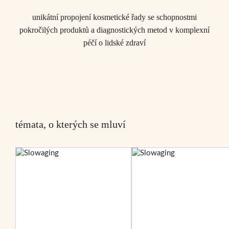
unikátní propojení kosmetické řady se schopnostmi
pokročilých produktů a diagnostických metod v komplexní
péčí o lidské zdraví
témata, o kterých se mluví