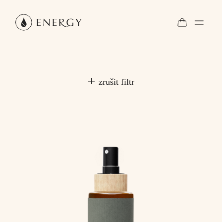
zrušit filtr