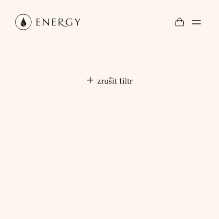
zrušit filtr