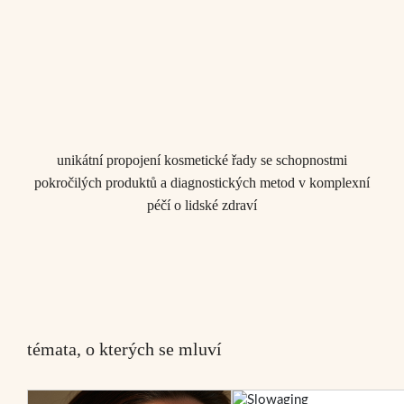
unikátní propojení kosmetické řady se schopnostmi
pokročilých produktů a diagnostických metod v komplexní
péčí o lidské zdraví
témata, o kterých se mluví