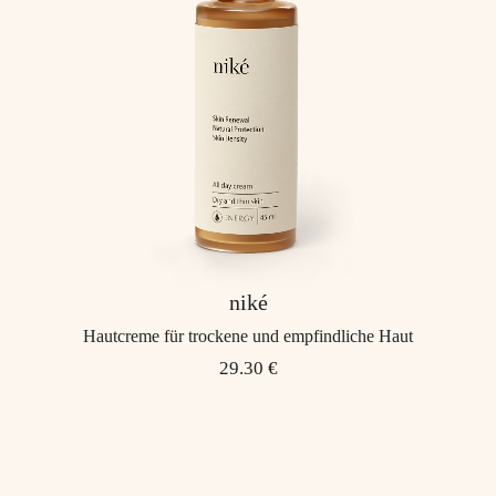
niké
Hautcreme für trockene und empfindliche Haut
29.30 €