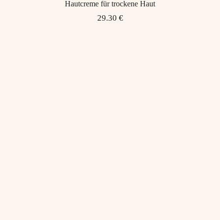
Hautcreme für trockene Haut
29.30 €