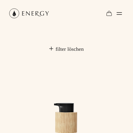
filter löschen