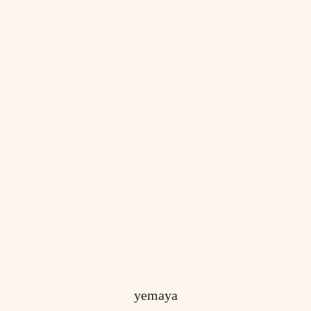
yemaya