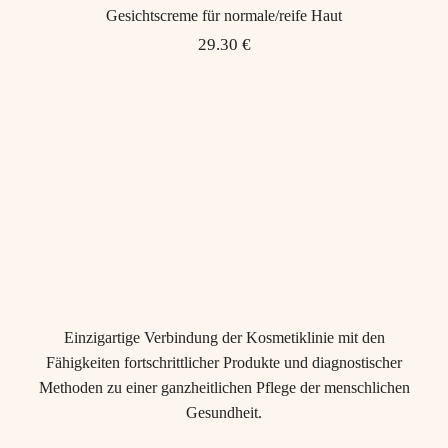
Gesichtscreme für normale/reife Haut
29.30 €
Einzigartige Verbindung der Kosmetiklinie mit den
Fähigkeiten fortschrittlicher Produkte und diagnostischer
Methoden zu einer ganzheitlichen Pflege der menschlichen
Gesundheit.