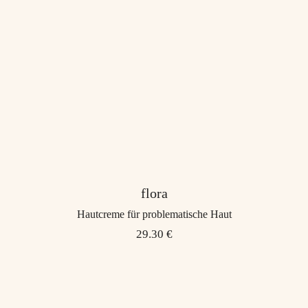
flora
Hautcreme für problematische Haut
29.30 €