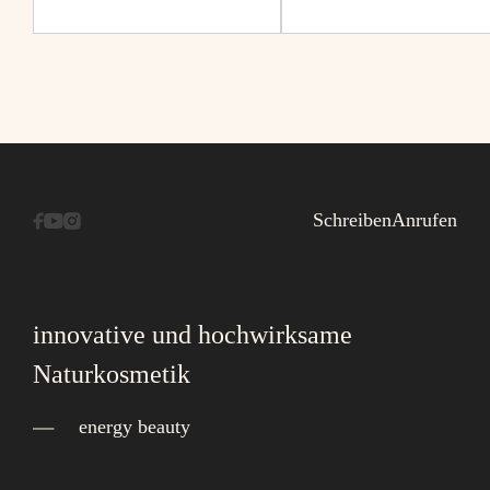
Schreiben
Anrufen
innovative und hochwirksame
Naturkosmetik
energy beauty