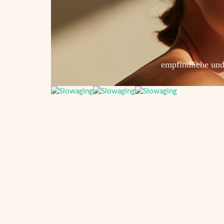
empfindliche und