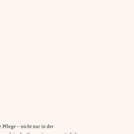
 Pflege – nicht nur in der