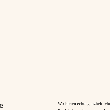
e
Wir bieten echte ganzheitliche