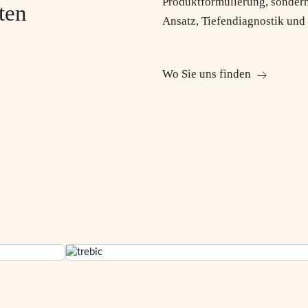
Produktformulierung, sondern
ten
Ansatz, Tiefendiagnostik und
Wo Sie uns finden