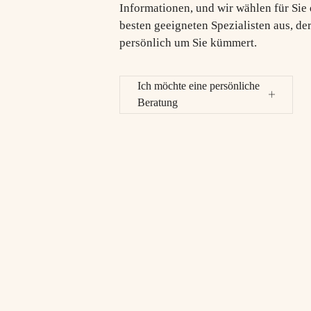
Informationen, und wir wählen für Sie
besten geeigneten Spezialisten aus, der
persönlich um Sie kümmert.
Ich möchte eine persönliche
Beratung