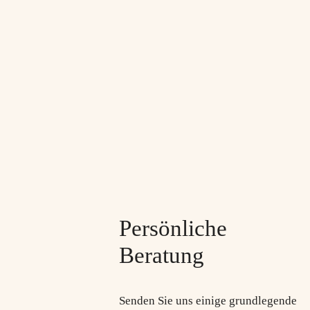
Persönliche
Beratung
Senden Sie uns einige grundlegende