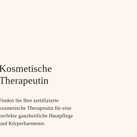
Kosmetische
Therapeutin
Finden Sie Ihre zertifizierte
kosmetische Therapeutin für eine
perfekte ganzheitliche Hautpflege
und Körperharmonie.