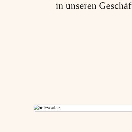
in unseren Geschäf