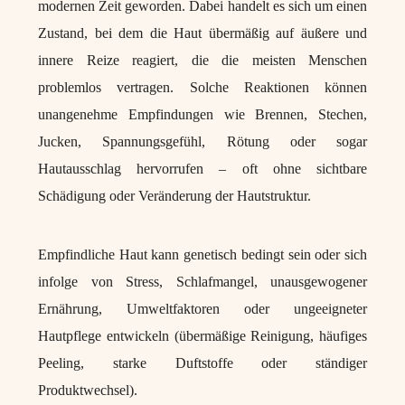
modernen Zeit geworden. Dabei handelt es sich um einen
Zustand, bei dem die Haut übermäßig auf äußere und
innere Reize reagiert, die die meisten Menschen
problemlos vertragen. Solche Reaktionen können
unangenehme Empfindungen wie Brennen, Stechen,
Jucken, Spannungsgefühl, Rötung oder sogar
Hautausschlag hervorrufen – oft ohne sichtbare
Schädigung oder Veränderung der Hautstruktur.
Empfindliche Haut kann genetisch bedingt sein oder sich
infolge von Stress, Schlafmangel, unausgewogener
Ernährung, Umweltfaktoren oder ungeeigneter
Hautpflege entwickeln (übermäßige Reinigung, häufiges
Peeling, starke Duftstoffe oder ständiger
Produktwechsel).