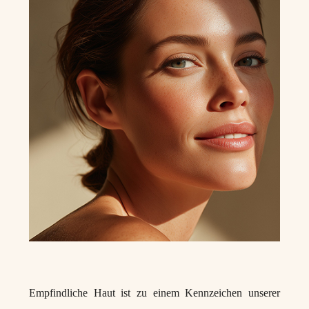
Empfindliche Haut ist zu einem Kennzeichen unserer