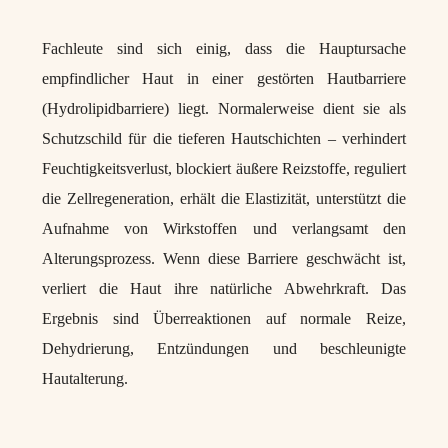
Fachleute sind sich einig, dass die Hauptursache
empfindlicher Haut in einer gestörten Hautbarriere
(Hydrolipidbarriere) liegt. Normalerweise dient sie als
Schutzschild für die tieferen Hautschichten – verhindert
Feuchtigkeitsverlust, blockiert äußere Reizstoffe, reguliert
die Zellregeneration, erhält die Elastizität, unterstützt die
Aufnahme von Wirkstoffen und verlangsamt den
Alterungsprozess. Wenn diese Barriere geschwächt ist,
verliert die Haut ihre natürliche Abwehrkraft. Das
Ergebnis sind Überreaktionen auf normale Reize,
Dehydrierung, Entzündungen und beschleunigte
Hautalterung.