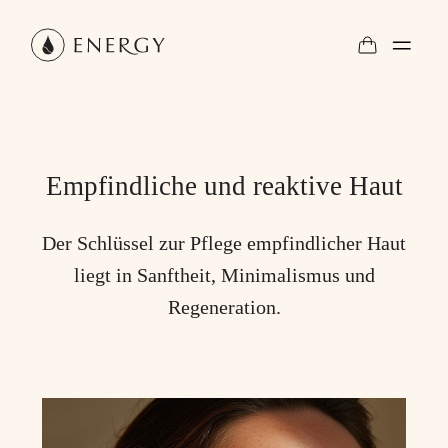
Empfindliche und reaktive Haut
Der Schlüssel zur Pflege empfindlicher Haut
liegt in Sanftheit, Minimalismus und
Regeneration.