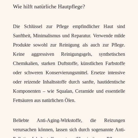
Wie hilft natürliche Hautpflege?
Die Schlüssel zur Pflege empfindlicher Haut sind
Sanftheit, Minimalismus und Reparatur. Verwende milde
Produkte sowohl zur Reinigung als auch zur Pflege.
Keine aggressiven Reinigungsgels, synthetischen
Chemikalien, starken Duftstoffe, künstlichen Farbstoffe
oder schweren Konservierungsmittel.
Ersetze intensive
oder reizende Inhaltsstoffe durch sanfte, hautidentische
Komponenten – wie Squalan, Ceramide und essentielle
Fettsäuren aus natürlichen Ölen.
Beliebte Anti-Aging-Wirkstoffe, die Reizungen
verursachen können, lassen sich durch sogenannte Anti-