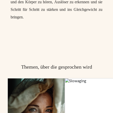
und den Körper zu hören, Auslöser zu erkennen und sie
Schritt für Schritt zu stärken und ins Gleichgewicht zu
bringen.
Themen, über die gesprochen wird