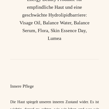
empfindliche Haut und eine
geschwächte Hydrolipidbarriere:
Visage Oil, Balance Water, Balance
Serum, Flora, Skin Essence Day,
Lumea
Innere Pflege
Die Haut spiegelt unseren inneren Zustand wider. Es ist